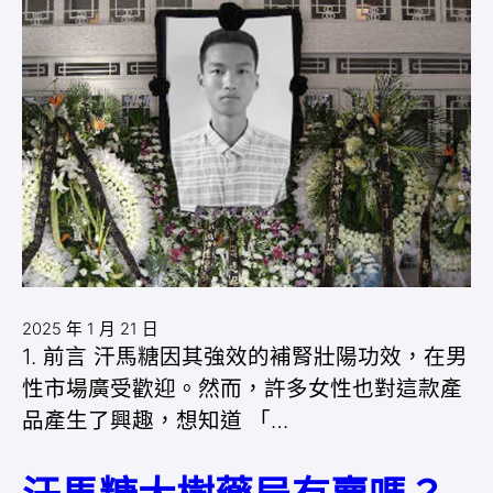
2025 年 1 月 21 日
1. 前言 汗馬糖因其強效的補腎壯陽功效，在男
性市場廣受歡迎。然而，許多女性也對這款產
品產生了興趣，想知道 「…