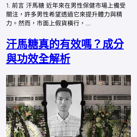
1. 前言 汗馬糖 近年來在男性保健市場上備受
關注，許多男性希望透過它來提升體力與精
力。然而，市面上假貨橫行，…
汗馬糖真的有效嗎？成分
與功效全解析