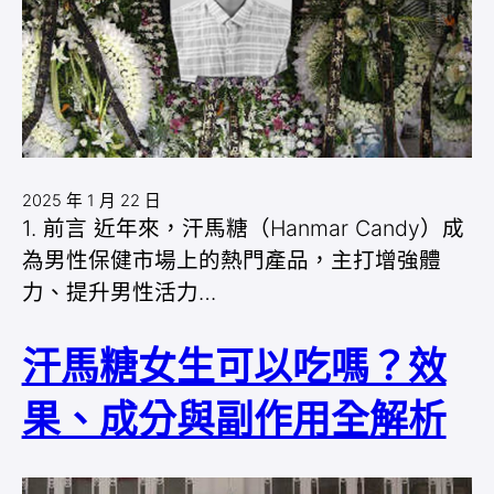
2025 年 1 月 22 日
1. 前言 近年來，汗馬糖（Hanmar Candy）成
為男性保健市場上的熱門產品，主打增強體
力、提升男性活力…
汗馬糖女生可以吃嗎？效
果、成分與副作用全解析