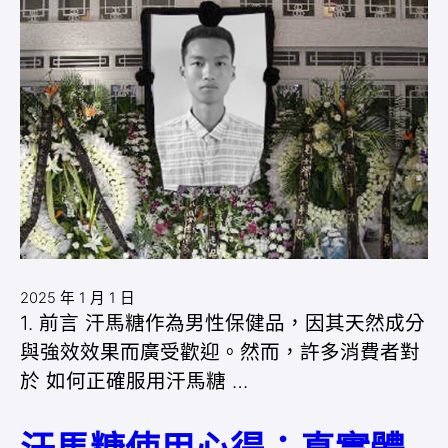
2025 年 1 月 1 日
1. 前言 汗馬糖作為男性保健品，因其天然成分
與強效效果而廣受歡迎。然而，許多消費者對
於 如何正確服用汗馬糖 …