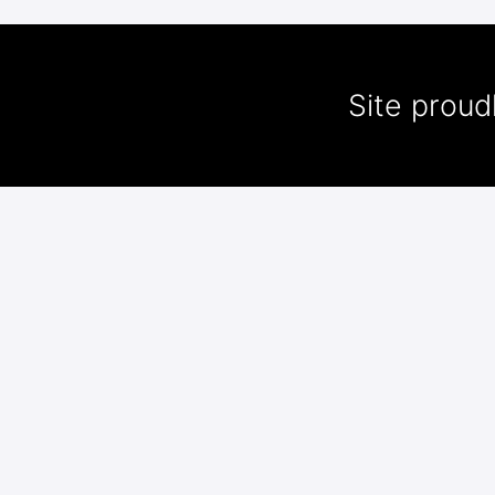
Site prou