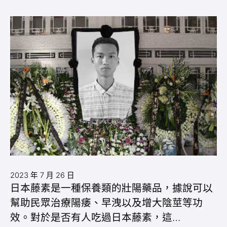
2023 年 7 月 26 日
日本藤素是一種保養類的壯陽藥品，據說可以
幫助民眾治療陽痿、早洩以及增大陰莖等功
效。對於是否有人吃過日本藤素，這…