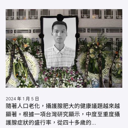
2024 年 1 月 5 日
隨著人口老化，攝護腺肥大的健康議題越來越
顯著。根據一項台灣研究顯示，中度至重度攝
護腺症狀的盛行率，從四十多歲的…