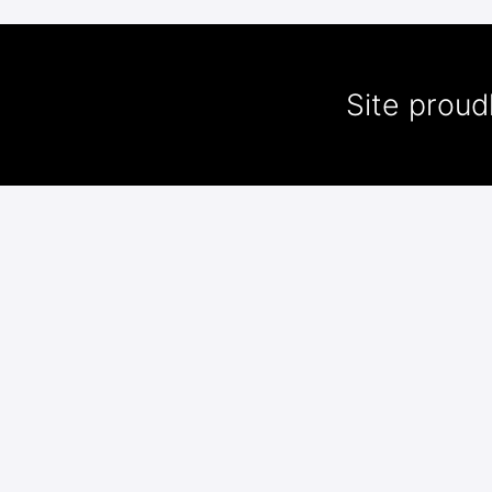
Site prou