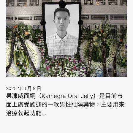
2025 年 3 月 9 日
果凍威而鋼（Kamagra Oral Jelly）是目前市
面上廣受歡迎的一款男性壯陽藥物，主要用來
治療勃起功能…