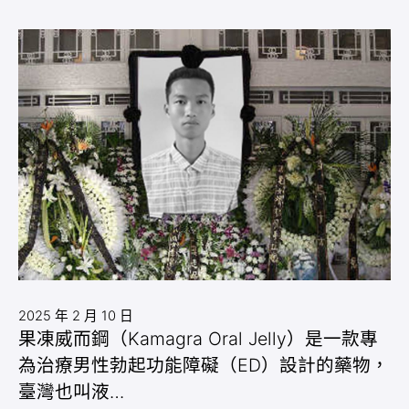
2025 年 2 月 10 日
果凍威而鋼（Kamagra Oral Jelly）是一款專
為治療男性勃起功能障礙（ED）設計的藥物，
臺灣也叫液…