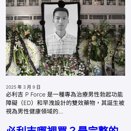
2025 年 3 月 9 日
必利吉 P Force 是一種專為治療男性勃起功能
障礙（ED）和早洩設計的雙效藥物，其誕生被
視為男性健康領域的…