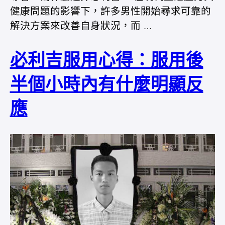
健康問題的影響下，許多男性開始尋求可靠的
解決方案來改善自身狀況，而 …
必利吉服用心得：服用後
半個小時內有什麼明顯反
應