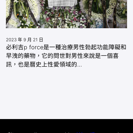
2023 年 9 月 21 日
必利吉p force是一種治療男性勃起功能障礙和
早洩的藥物，它的問世對男性來說是一個喜
訊，也是曆史上性愛領域的…