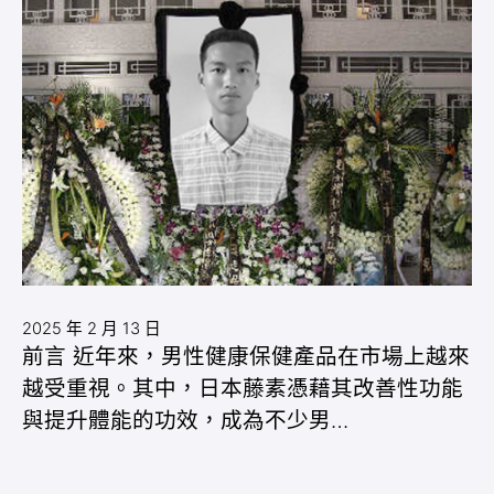
2025 年 2 月 13 日
前言 近年來，男性健康保健產品在市場上越來
越受重視。其中，日本藤素憑藉其改善性功能
與提升體能的功效，成為不少男…