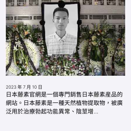
2023 年 7 月 10 日
日本藤素官網是一個專門銷售日本藤素産品的
網站。日本藤素是一種天然植物提取物，被廣
泛用於治療勃起功能異常、陰莖增…