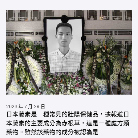
2023 年 7 月 29 日
日本藤素是一種常見的壯陽保健品，據報道日
本藤素的主要成分為赤根草，這是一種處方類
藥物。雖然該藥物的成分被認為是…