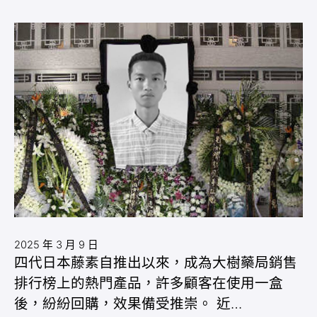
2025 年 3 月 9 日
四代日本藤素自推出以來，成為大樹藥局銷售
排行榜上的熱門產品，許多顧客在使用一盒
後，紛紛回購，效果備受推崇。 近…