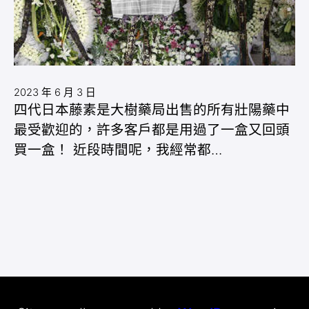
2023 年 6 月 3 日
四代日本藤素是大樹藥局出售的所有壯陽藥中
最受歡迎的，許多客戶都是用過了一盒又回頭
買一盒！ 近段時間呢，我經常都…