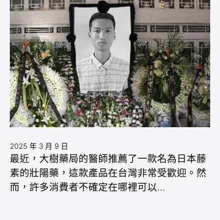
2025 年 3 月 9 日
最近，大樹藥局的醫師推薦了一款名為日本藤
素的壯陽藥，這款產品在台灣非常受歡迎。然
而，許多消費者不確定在哪裡可以…