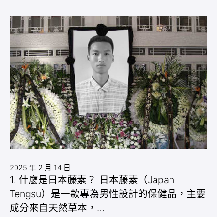
2025 年 2 月 14 日
1. 什麼是日本藤素？ 日本藤素（Japan
Tengsu）是一款專為男性設計的保健品，主要
成分來自天然草本，…