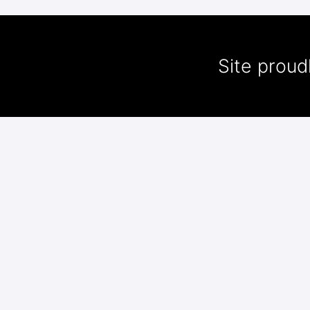
Site prou