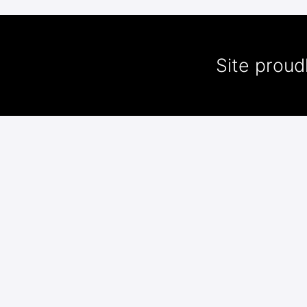
Site prou