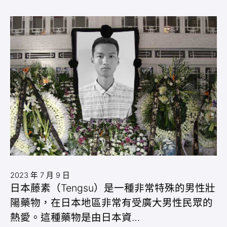
2023 年 7 月 9 日
日本藤素（Tengsu）是一種非常特殊的男性壯
陽藥物，在日本地區非常有受廣大男性民眾的
熱愛。這種藥物是由日本資…