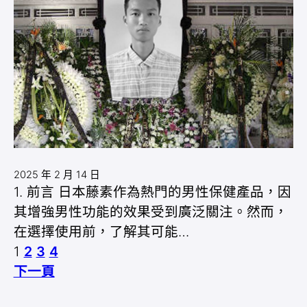
2025 年 2 月 14 日
1. 前言 日本藤素作為熱門的男性保健產品，因
其增強男性功能的效果受到廣泛關注。然而，
在選擇使用前，了解其可能…
1
2
3
4
下一頁