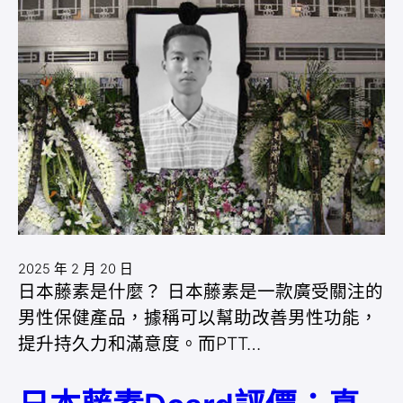
2025 年 2 月 20 日
日本藤素是什麼？ 日本藤素是一款廣受關注的
男性保健產品，據稱可以幫助改善男性功能，
提升持久力和滿意度。而PTT…