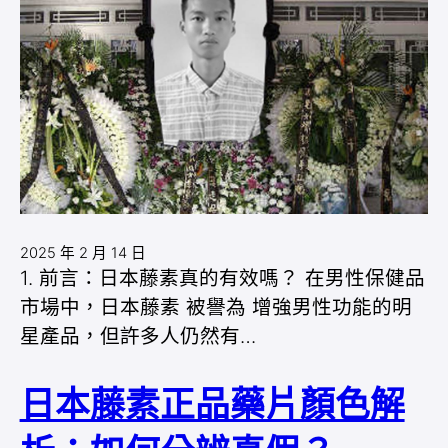
2025 年 2 月 14 日
1. 前言：日本藤素真的有效嗎？ 在男性保健品
市場中，日本藤素 被譽為 增強男性功能的明
星產品，但許多人仍然有…
日本藤素正品藥片顏色解