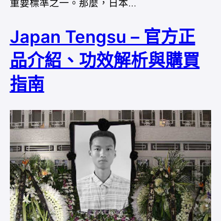
重要標準之一。那麼，日本…
Japan Tengsu – 官方正
品介紹、功效解析與購買
指南