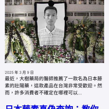
2025 年 3 月 9 日
最近，大樹藥局的醫師推薦了一款名為日本藤
素的壯陽藥，這款產品在台灣非常受歡迎。然
而，許多消費者不確定在哪裡可以…