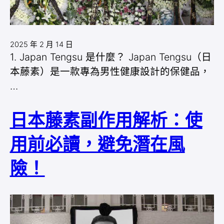
2025 年 2 月 14 日
1. Japan Tengsu 是什麼？ Japan Tengsu（日
本藤素）是一款專為男性健康設計的保健品，
…
日本藤素副作用解析：使
用前必讀，避免潛在風
險！