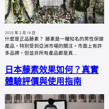
2025 年 2 月 14 日
什麼是正品藤素？ 藤素是一種知名的男性保健
產品，特別受到亞洲市場的關注。市面上有許
多品牌，但並非所有產品都是真…
日本藤素效果如何？真實
體驗評價與使用指南