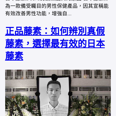
為一款備受矚目的男性保健產品，因其宣稱能
有效改善男性功能，增強自…
正品藤素：如何辨別真假
藤素，選擇最有效的日本
藤素