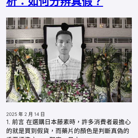
析：如何分辨真假？
2025 年 2 月 14 日
1. 前言 在選購日本藤素時，許多消費者最擔心
的就是買到假貨，而藥片的顏色是判斷真偽的