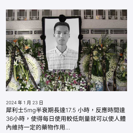
2024 年 1 月 23 日
犀利士5mg半衰期長達17.5 小時，反應時間達
36小時，使得每日使用較低劑量就可以使人體
內維持一定的藥物作用…