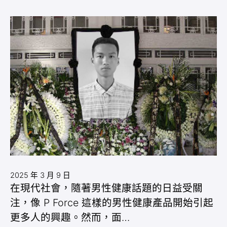
2025 年 3 月 9 日
在現代社會，隨著男性健康話題的日益受關
注，像 P Force 這樣的男性健康產品開始引起
更多人的興趣。然而，面…