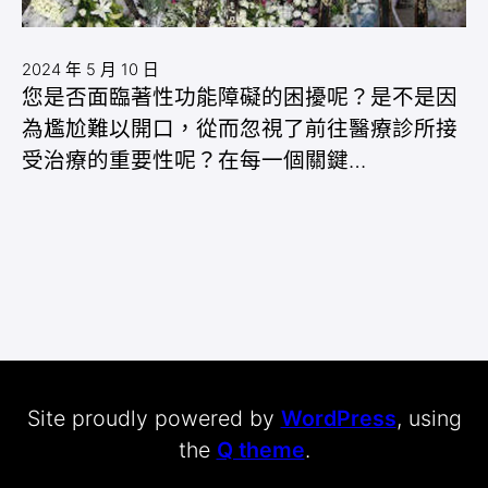
2024 年 5 月 10 日
您是否面臨著性功能障礙的困擾呢？是不是因
為尷尬難以開口，從而忽視了前往醫療診所接
受治療的重要性呢？在每一個關鍵…
Site proudly powered by
WordPress
, using
the
Q theme
.