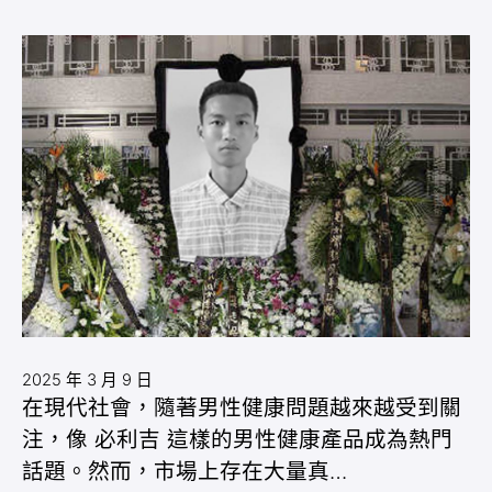
2025 年 3 月 9 日
在現代社會，隨著男性健康問題越來越受到關
注，像 必利吉 這樣的男性健康產品成為熱門
話題。然而，市場上存在大量真…