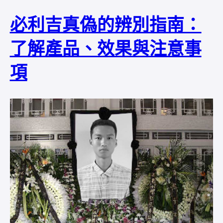
必利吉真偽的辨別指南：
了解產品、效果與注意事
項