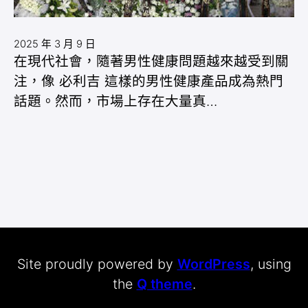
2025 年 3 月 9 日
在現代社會，隨著男性健康問題越來越受到關
注，像 必利吉 這樣的男性健康產品成為熱門
話題。然而，市場上存在大量真…
Site proudly powered by
WordPress
, using
the
Q theme
.