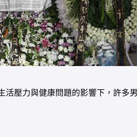
代生活壓力與健康問題的影響下，許多