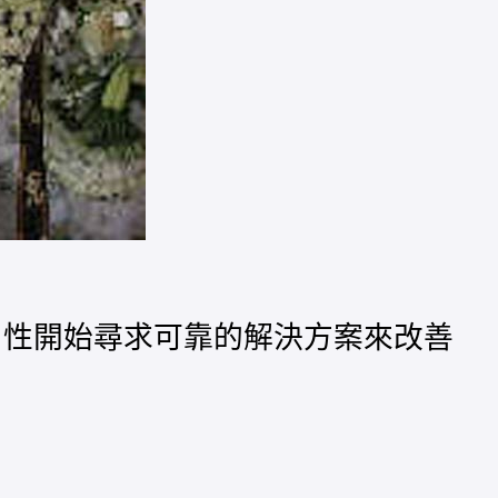
男性開始尋求可靠的解決方案來改善