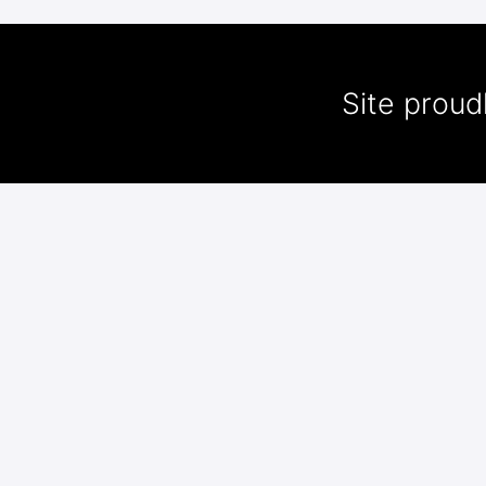
Site prou