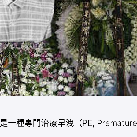
種專門治療早洩（PE, Premature Ej