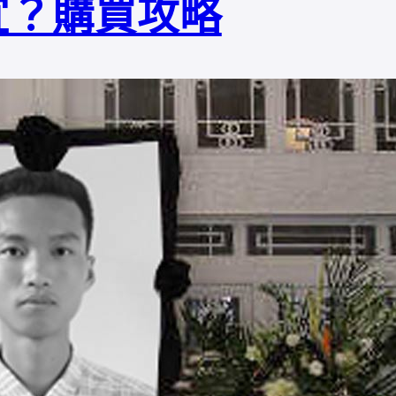
宜？購買攻略