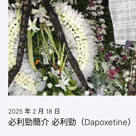
2025 年 2 月 18 日
必利勁簡介 必利勁（Dapoxetine）是一