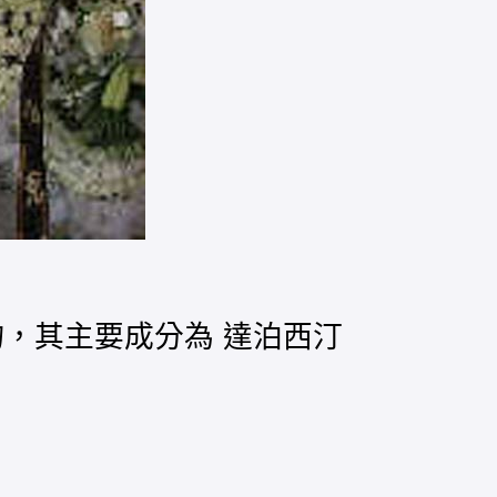
藥物，其主要成分為 達泊西汀