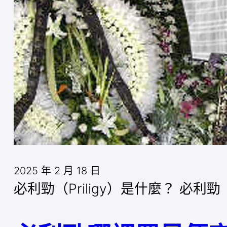
2025 年 2 月 18 日
必利勁（Priligy）是什麼？ 必利勁（P