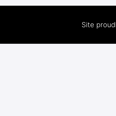
Site prou