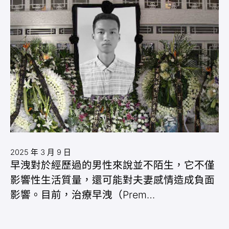
2025 年 3 月 9 日
早洩對於經歷過的男性來說並不陌生，它不僅
影響性生活質量，還可能對夫妻感情造成負面
影響。目前，治療早洩（Prem…