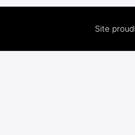
Site prou