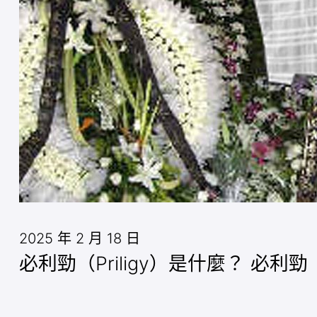
2025 年 2 月 18 日
必利勁（Priligy）是什麼？ 必利勁（P