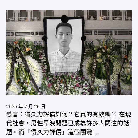
2025 年 2 月 26 日
導言：得久力評價如何？它真的有效嗎？ 在現
代社會，男性早洩問題已成為許多人關注的話
題。而「得久力評價」這個關鍵…