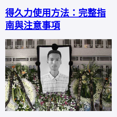
得久力使用方法：完整指
南與注意事項