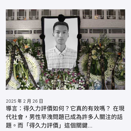
2025 年 2 月 26 日
導言：得久力評價如何？它真的有效嗎？ 在現
代社會，男性早洩問題已成為許多人關注的話
題。而「得久力評價」這個關鍵…