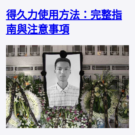
得久力使用方法：完整指
南與注意事項