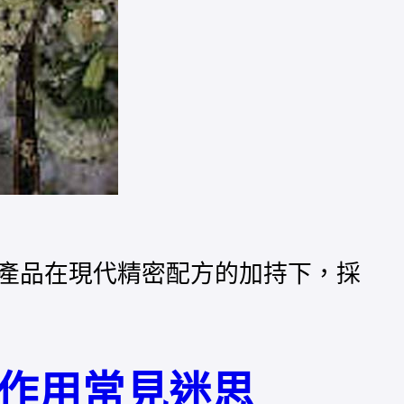
產品在現代精密配方的加持下，採
作用常見迷思