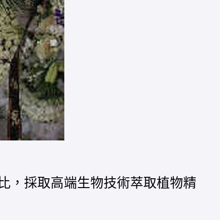
比，採取高端生物技術萃取植物精