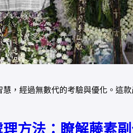
智慧，經過無數代的考驗與優化。這款
處理方法：瞭解藤素副