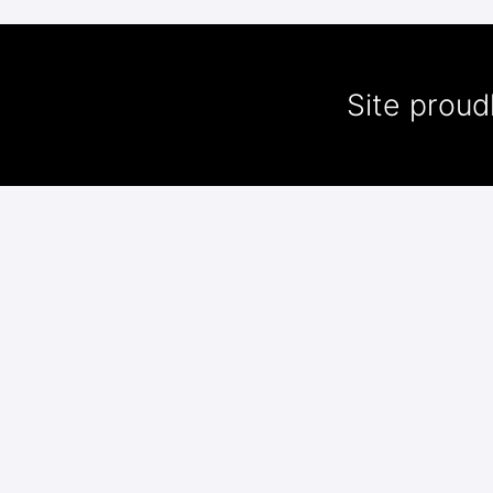
Site prou