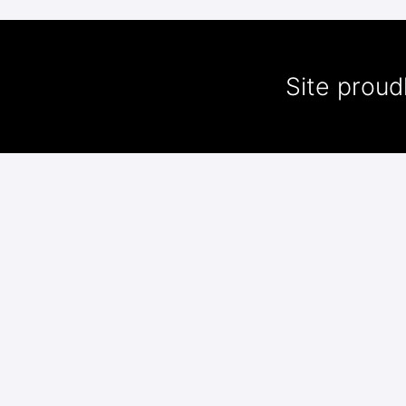
Site prou