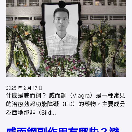
2025 年 2 月 17 日
什麼是威而鋼？ 威而鋼（Viagra）是一種常見
的治療勃起功能障礙（ED）的藥物，主要成分
為西地那非（Sild…