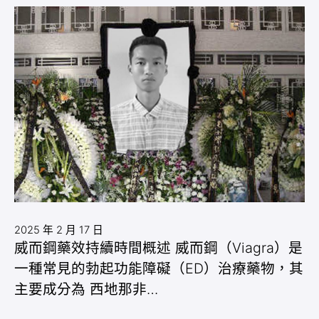
2025 年 2 月 17 日
威而鋼藥效持續時間概述 威而鋼（Viagra）是
一種常見的勃起功能障礙（ED）治療藥物，其
主要成分為 西地那非…