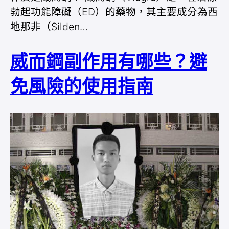
勃起功能障礙（ED）的藥物，其主要成分為西
地那非（Silden…
威而鋼副作用有哪些？避
免風險的使用指南