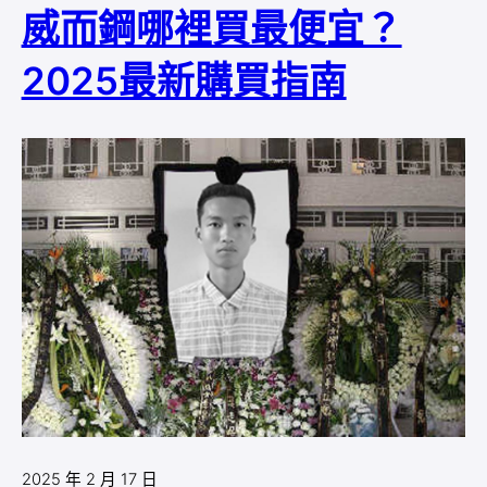
威而鋼哪裡買最便宜？
2025最新購買指南
2025 年 2 月 17 日