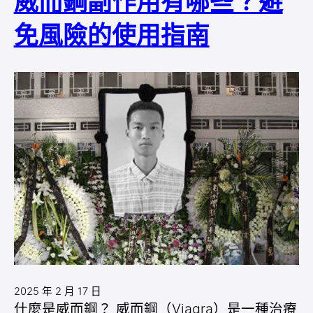
威而鋼副作用有哪些？避
免風險的使用指南
2025 年 2 月 17 日
什麼是威而鋼？ 威而鋼（Viagra）是一種治療