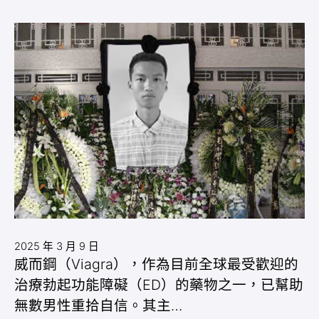
2025 年 3 月 9 日
威而鋼（Viagra），作為目前全球最受歡迎的
治療勃起功能障礙（ED）的藥物之一，已幫助
無數男性重拾自信。其主…