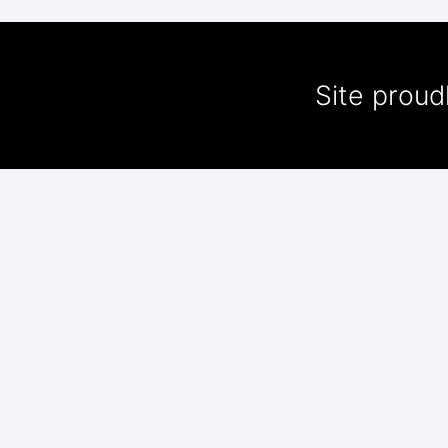
Site prou