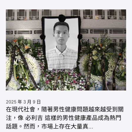
2025 年 3 月 9 日
在現代社會，隨著男性健康問題越來越受到關
注，像 必利吉 這樣的男性健康產品成為熱門
話題。然而，市場上存在大量真…