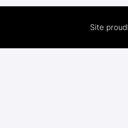
Site prou