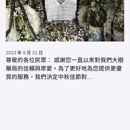
2023 年 9 月 22 日
尊敬的各位民眾： 感謝您一直以來對我們大樹
藥局的信賴與厚愛。為了更好地為您提供更優
質的服務，我們決定中秋佳節對…