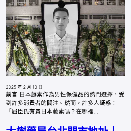
2025 年 2 月 13 日
前言 日本藤素作為男性保健品的熱門選擇，受
到許多消費者的關注。然而，許多人疑惑：
「屈臣氏有賣日本藤素嗎？在哪裡…