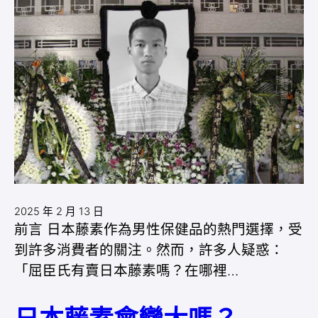
2025 年 2 月 13 日
前言 日本藤素作為男性保健品的熱門選擇，受
到許多消費者的關注。然而，許多人疑惑：
「屈臣氏有賣日本藤素嗎？在哪裡…