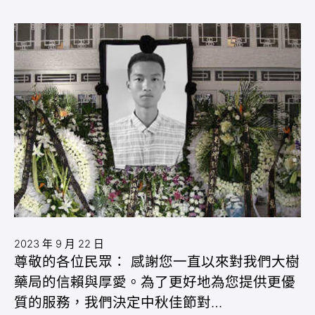
2023 年 9 月 22 日
尊敬的各位民眾： 感謝您一直以來對我們大樹
藥局的信賴與厚愛。為了更好地為您提供更優
質的服務，我們決定中秋佳節對…