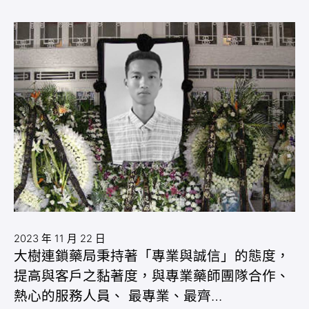
2023 年 11 月 22 日
大樹連鎖藥局秉持著「專業與誠信」的態度，
提高與客戶之黏著度，與專業藥師團隊合作、
熱心的服務人員、 最專業、最齊…