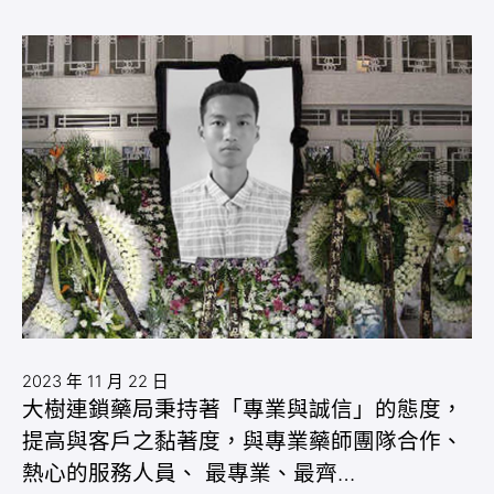
2023 年 11 月 22 日
大樹連鎖藥局秉持著「專業與誠信」的態度，
提高與客戶之黏著度，與專業藥師團隊合作、
熱心的服務人員、 最專業、最齊…