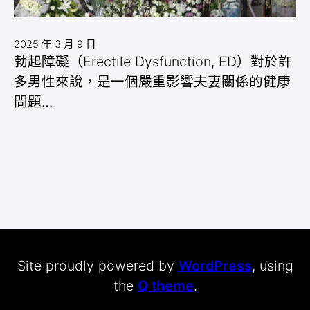
2025 年 3 月 9 日
勃起障礙（Erectile Dysfunction, ED）對於許
多男性來說，是一個嚴重影響夫妻關係的健康
問題…
Site proudly powered by
WordPress
, using
the
Q theme
.