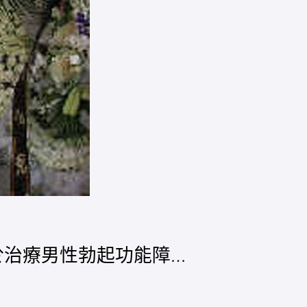
一種用於治療男性勃起功能障…