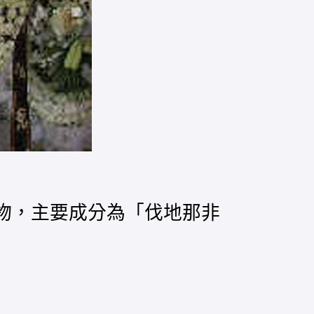
藥物，主要成分為「伐地那非