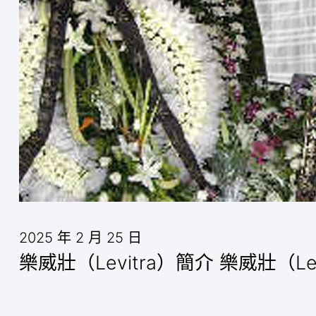
2025 年 2 月 25 日
樂威壯（Levitra）簡介 樂威壯（L