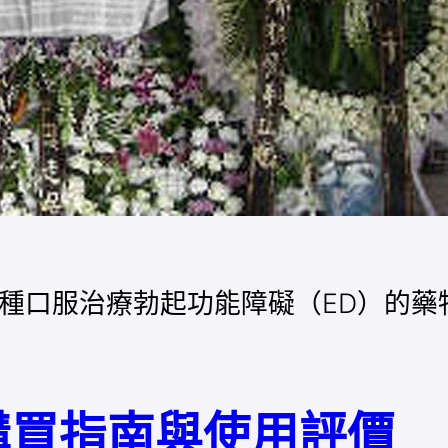
）是一種口服治療勃起功能障礙（ED）的
購買指南與使用評價