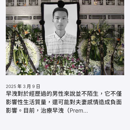
2025 年 3 月 9 日
早洩對於經歷過的男性來說並不陌生，它不僅
影響性生活質量，還可能對夫妻感情造成負面
影響。目前，治療早洩（Prem…