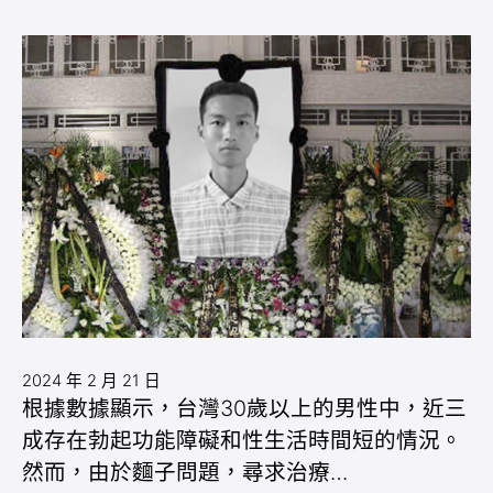
2024 年 2 月 21 日
根據數據顯示，台灣30歲以上的男性中，近三
成存在勃起功能障礙和性生活時間短的情況。
然而，由於麵子問題，尋求治療…