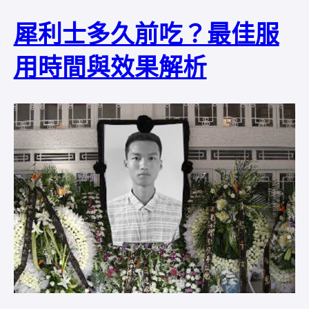
犀利士多久前吃？最佳服
用時間與效果解析